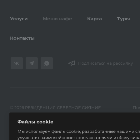
Услуги
Меню кафе
Карта
Туры
Контакты
Подписаться на рассылку
© 2026 РЕЗИДЕНЦИЯ СЕВЕРНОЕ СИЯНИЕ
По
Файлы cookie
Мы используем файлы cookie, разработанные нашими спе
улучшать взаимодействие с пользователями и обслужива