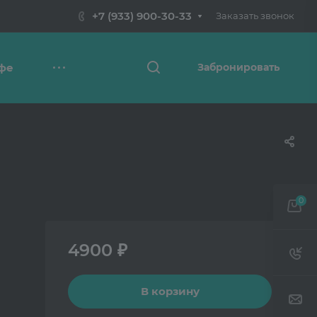
+7 (933) 900-30-33
Заказать звонок
фе
Забронировать
0
4900 ₽
В корзину