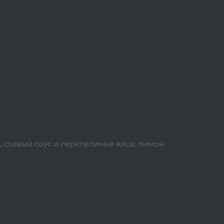
а, соевый соус и перепелиные яйца, лимон