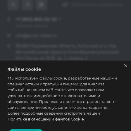
Подписаться на рассылку
+7 (933) 900-30-33
Заказать звонок
info@arctic-hotel.ru
184362 Мурманская область, Кольский р-н, тер.
Автомобильная Дорога Кола-Верхнетуломский-
Кпп Лотта, км 19-Й, зд. 2, помещ. 2
Файлы cookie
© 2026 РЕЗИДЕНЦИЯ СЕВЕРНОЕ СИЯНИЕ
Мы используем файлы cookie, разработанные нашими
специалистами и третьими лицами, для анализа
Политика конфиденциальности
событий на нашем веб-сайте, что позволяет нам
улучшать взаимодействие с пользователями и
обслуживание. Продолжая просмотр страниц нашего
сайта, вы принимаете условия его использования.
Разработано в
Более подробные сведения смотрите в нашей
Политике в отношении файлов Cookie
.