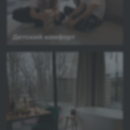
Детский комфорт