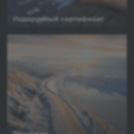
Подарочный сертификат
Трансфер