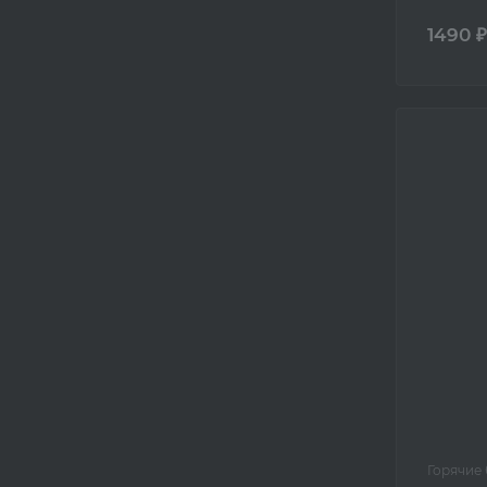
1490 ₽
Горячие