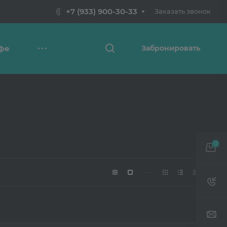
+7 (933) 900-30-33
Заказать звонок
фе
Забронировать
0