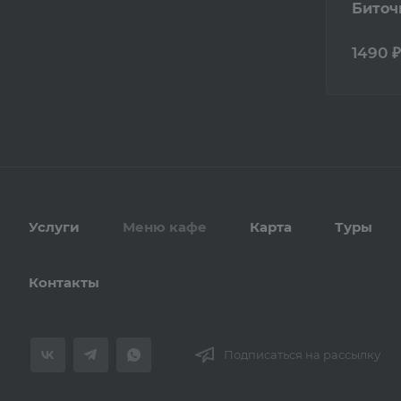
Биточ
1490 ₽
Услуги
Меню кафе
Карта
Туры
Контакты
Подписаться на рассылку