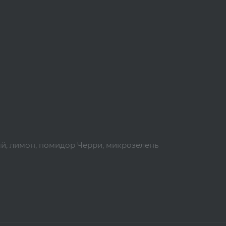
ый, лимон, помидор Черри, микрозелень