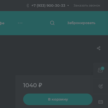
+7 (933) 900-30-33
Заказать звонок
фе
Забронировать
0
1040 ₽
В корзину