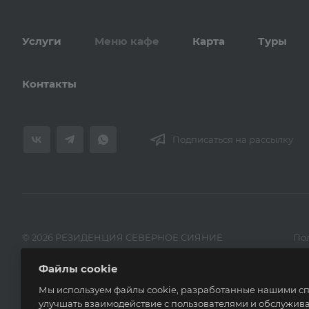
Услуги
Меню кафе
Карта
Туры
Контакты
Подписаться на рассылку
© 2026 РЕЗИДЕНЦИЯ СЕВЕРНОЕ СИЯНИЕ
По
Файлы cookie
Мы используем файлы cookie, разработанные нашими спе
улучшать взаимодействие с пользователями и обслужива