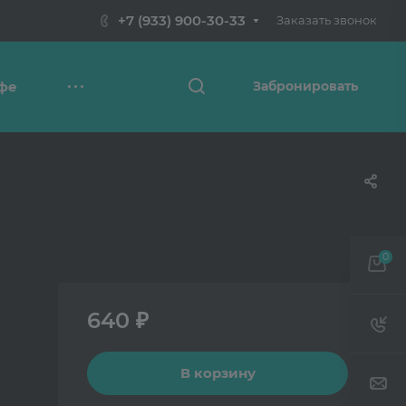
+7 (933) 900-30-33
Заказать звонок
фе
Забронировать
0
640 ₽
В корзину