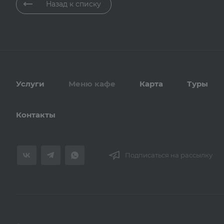
Назад к списку
Услуги
Меню кафе
Карта
Туры
Контакты
Подписаться на рассылку