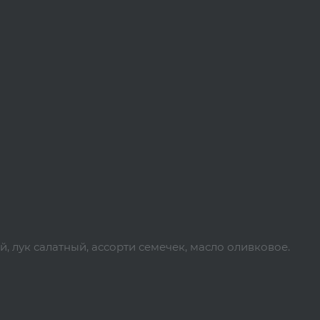
й, лук салатный, ассорти семечек, масло оливковое.