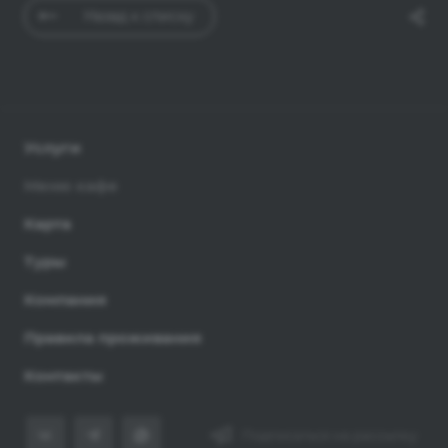
Назад к списку
Услуги
Меню кафе
Карта
Туры
Компания
Правила проживания
Контакты
Подписаться на рассылку