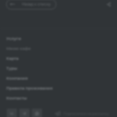
Назад к списку
Услуги
Меню кафе
Карта
Туры
Компания
Правила проживания
Контакты
Подписаться на рассылку